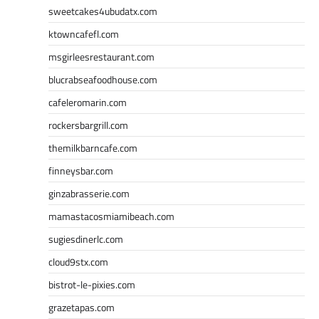
sweetcakes4ubudatx.com
ktowncafefl.com
msgirleesrestaurant.com
blucrabseafoodhouse.com
cafeleromarin.com
rockersbargrill.com
themilkbarncafe.com
finneysbar.com
ginzabrasserie.com
mamastacosmiamibeach.com
sugiesdinerlc.com
cloud9stx.com
bistrot-le-pixies.com
grazetapas.com