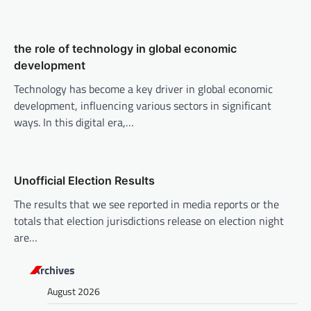
i
o
n
the role of technology in global economic
development
Technology has become a key driver in global economic
development, influencing various sectors in significant
ways. In this digital era,…
Unofficial Election Results
The results that we see reported in media reports or the
totals that election jurisdictions release on election night
are…
Archives
August 2026