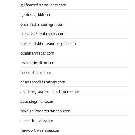
gulfcoastfishhousetx.com
geniusbarbkk.com
orderfatfishbarngrill.com
barge295seabrooktx.com
smokindsbbqfusionbargrill.com
queenannebar.com
brasserie-dijon.com
bueno-tacos.com
chensgoodtastetogo.com
academytavernonlarchmere.com
seasidegrillellc.com
royalgrillmediterranean.com
sarosthaicafe.com
hayworthwinebar.com