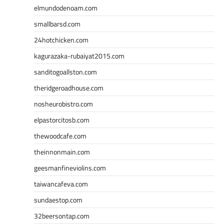
elmundodenoam.com
smallbarsd.com
24hotchicken.com
kagurazaka-rubaiyat2015.com
sanditogoallston.com
theridgeroadhouse.com
nosheurobistro.com
elpastorcitosb.com
thewoodcafe.com
theinnonmain.com
geesmanfineviolins.com
taiwancafeva.com
sundaestop.com
32beersontap.com