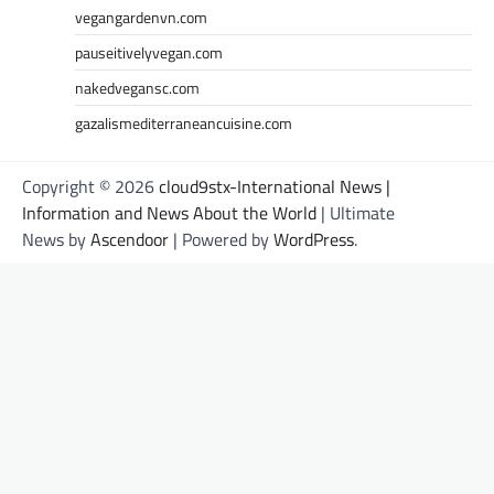
vegangardenvn.com
pauseitivelyvegan.com
nakedvegansc.com
gazalismediterraneancuisine.com
Copyright © 2026
cloud9stx-International News |
Information and News About the World
| Ultimate
News by
Ascendoor
| Powered by
WordPress
.