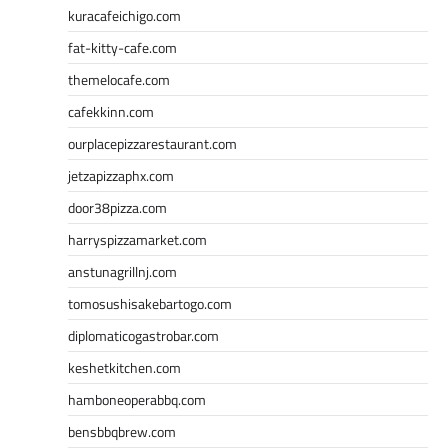
kuracafeichigo.com
fat-kitty-cafe.com
themelocafe.com
cafekkinn.com
ourplacepizzarestaurant.com
jetzapizzaphx.com
door38pizza.com
harryspizzamarket.com
anstunagrillnj.com
tomosushisakebartogo.com
diplomaticogastrobar.com
keshetkitchen.com
hamboneoperabbq.com
bensbbqbrew.com