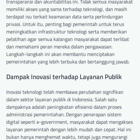
transparansi dan akuntabilitas ini. Tidak semua masyarakat
memiliki akses yang sama terhadap teknologi, dan masih
terdapat isu terkait keamanan data serta perlindungan
privasi. Untuk itu, penting bagi pemerintah untuk terus
meningkatkan infrastruktur teknologi serta memberikan
pelatihan agar semua kalangan masyarakat dapat terlibat
dan memahami peran mereka dalam pengawasan.
Langkah-langkah ini akan membantu menciptakan
pemerintahan yang lebih terbuka dan bertanggung jawab.
Dampak Inovasi terhadap Layanan Publik
Inovasi teknologi telah membawa perubahan signifikan
dalam sektor layanan publik di Indonesia. Salah satu
dampaknya adalah peningkatan efisiensi dalam proses
administrasi pemerintahan. Dengan penerapan sistem
digital seperti e-government, masyarakat dapat mengakses
layanan pemerintah dengan lebih mudah dan cepat. Hal ini
bukan hanya menghemat waktu, tetapi juga mengurangi