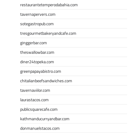
restaurantetemperodabahia.com
tavernapervers.com
sotegastropub.com
tresgourmetbakeryandcafe.com
ginggerbar.com
theswallowbar.com
diner24topeka.com
greenpapayabistro.com
chitalianbeefsandwiches.com
tavernaviilor.com
laurastacos.com
publicsquarecafe.com
kathmanducurryandbar.com
donmanuelstacos.com