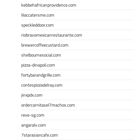
kebbehafricanprovidence.com
lilaccatersme.com
speckleddoor.com
riobravomexicanrestaurante.com
brewercoffeecustard.com
shelbournesocial.com
pizza-dinapoli.com
fortybarandgrille.com
contespizzadelray.com
jinxpdx.com
ordercarnitasel7machos.com
reve-sg.com
angaralv.com
7starasiancafe.com